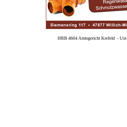
HRB 4604 Amtsgericht Krefeld - Ust-